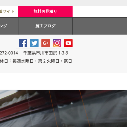
販サイト
無料お見積り
ング
施工ブログ