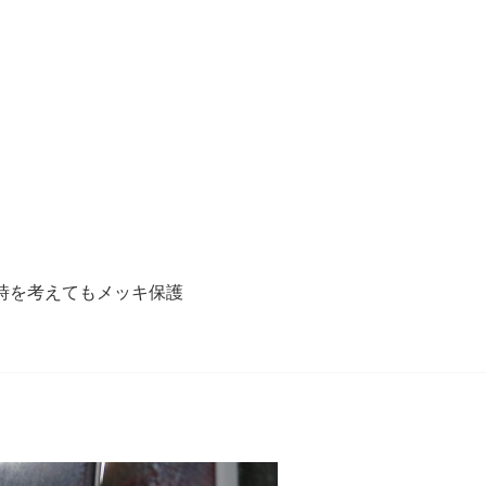
時を考えてもメッキ保護