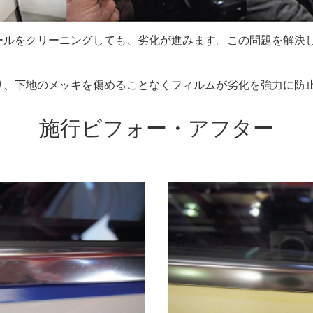
ールをクリーニングしても、劣化が進みます。この問題を解決
り、下地のメッキを傷めることなくフィルムが劣化を強力に防
施行ビフォー・アフター