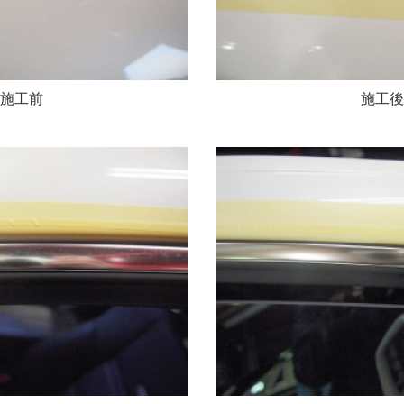
施工前
施工後