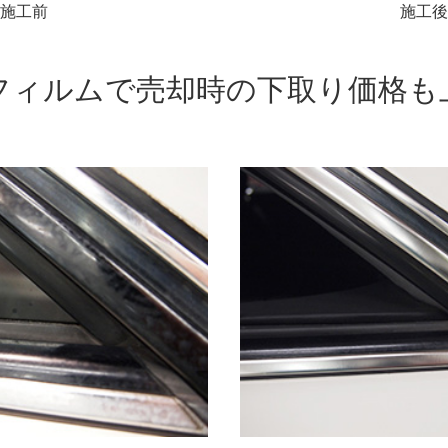
施工前
施工後
フィルムで売却時の下取り価格も