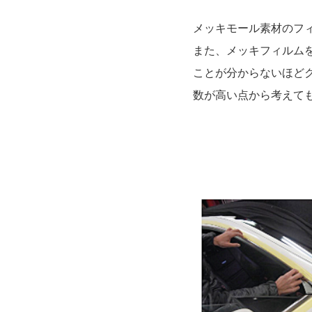
メッキモール素材のフ
また、メッキフィルム
ことが分からないほど
数が高い点から考えて